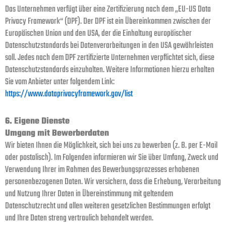
Das Unternehmen verfügt über eine Zertifizierung nach dem „EU-US Data
Privacy Framework“ (DPF). Der DPF ist ein Übereinkommen zwischen der
Europäischen Union und den USA, der die Einhaltung europäischer
Datenschutzstandards bei Datenverarbeitungen in den USA gewährleisten
soll. Jedes nach dem DPF zertifizierte Unternehmen verpflichtet sich, diese
Datenschutzstandards einzuhalten. Weitere Informationen hierzu erhalten
Sie vom Anbieter unter folgendem Link:
https://www.dataprivacyframework.gov/list
6. Eigene Dienste
Umgang mit Bewerberdaten
Wir bieten Ihnen die Möglichkeit, sich bei uns zu bewerben (z. B. per E-Mail
oder postalisch). Im Folgenden informieren wir Sie über Umfang, Zweck und
Verwendung Ihrer im Rahmen des Bewerbungsprozesses erhobenen
personenbezogenen Daten. Wir versichern, dass die Erhebung, Verarbeitung
und Nutzung Ihrer Daten in Übereinstimmung mit geltendem
Datenschutzrecht und allen weiteren gesetzlichen Bestimmungen erfolgt
und Ihre Daten streng vertraulich behandelt werden.