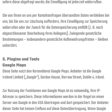
sofern diese abgefragt wurde; die Einwilligung ist jederzeit widerrufbar.
Die von Ihnen an uns per Kontaktanfragen übersandten Daten verbleiben bei
uns, bis Sie uns zur Löschung auffordern, Ihre Einwilligung zur Speicherung
widerrufen oder der Zweck für die Datenspeicherung entfällt (z. B. nach
abgeschlossener Bearbeitung Ihres Anliegens). Zwingende gesetzliche
Bestimmungen – insbesondere gesetzliche Aufbewahrungsfristen – bleiben
unberührt.
5. Plugins und Tools
Google Maps
Diese Seite nutzt den Kartendienst Google Maps. Anbieter ist die Google
Ireland Limited („Google“), Gordon House, Barrow Street, Dublin 4, Irland.
Zur Nutzung der Funktionen von Google Maps ist es notwendig, Ihre IP-
Adresse zu speichern. Diese Informationen werden in der Regel an einen
Server von Google in den USA übertragen und dort gespeichert. Der Anbieter
dieser Seite hat keinen Einfluss auf diese Datenübertragung. Wenn Google