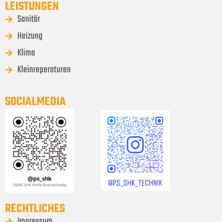
LEISTUNGEN
Sanitär
Heizung
Klima
Kleinreperaturen
SOCIALMEDIA
RECHTLICHES
Impressum