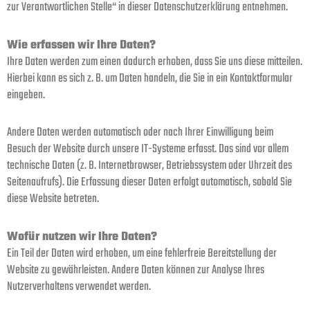
zur Verantwortlichen Stelle“ in dieser Datenschutzerklärung entnehmen.
Wie erfassen wir Ihre Daten?
Ihre Daten werden zum einen dadurch erhoben, dass Sie uns diese mitteilen.
Hierbei kann es sich z. B. um Daten handeln, die Sie in ein Kontaktformular
eingeben.
Andere Daten werden automatisch oder nach Ihrer Einwilligung beim
Besuch der Website durch unsere IT-Systeme erfasst. Das sind vor allem
technische Daten (z. B. Internetbrowser, Betriebssystem oder Uhrzeit des
Seitenaufrufs). Die Erfassung dieser Daten erfolgt automatisch, sobald Sie
diese Website betreten.
Wofür nutzen wir Ihre Daten?
Ein Teil der Daten wird erhoben, um eine fehlerfreie Bereitstellung der
Website zu gewährleisten. Andere Daten können zur Analyse Ihres
Nutzerverhaltens verwendet werden.