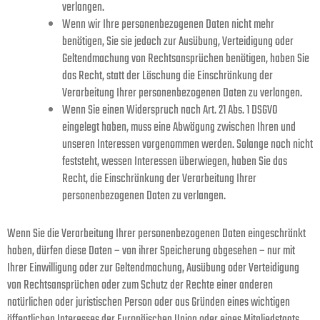
verlangen.
Wenn wir Ihre personenbezogenen Daten nicht mehr
benötigen, Sie sie jedoch zur Ausübung, Verteidigung oder
Geltendmachung von Rechtsansprüchen benötigen, haben Sie
das Recht, statt der Löschung die Einschränkung der
Verarbeitung Ihrer personenbezogenen Daten zu verlangen.
Wenn Sie einen Widerspruch nach Art. 21 Abs. 1 DSGVO
eingelegt haben, muss eine Abwägung zwischen Ihren und
unseren Interessen vorgenommen werden. Solange noch nicht
feststeht, wessen Interessen überwiegen, haben Sie das
Recht, die Einschränkung der Verarbeitung Ihrer
personenbezogenen Daten zu verlangen.
Wenn Sie die Verarbeitung Ihrer personenbezogenen Daten eingeschränkt
haben, dürfen diese Daten – von ihrer Speicherung abgesehen – nur mit
Ihrer Einwilligung oder zur Geltendmachung, Ausübung oder Verteidigung
von Rechtsansprüchen oder zum Schutz der Rechte einer anderen
natürlichen oder juristischen Person oder aus Gründen eines wichtigen
öffentlichen Interesses der Europäischen Union oder eines Mitgliedstaats