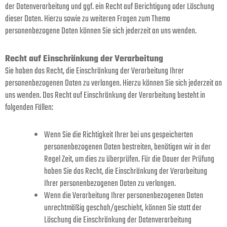
der Datenverarbeitung und ggf. ein Recht auf Berichtigung oder Löschung
dieser Daten. Hierzu sowie zu weiteren Fragen zum Thema
personenbezogene Daten können Sie sich jederzeit an uns wenden.
Recht auf Einschränkung der Verarbeitung
Sie haben das Recht, die Einschränkung der Verarbeitung Ihrer
personenbezogenen Daten zu verlangen. Hierzu können Sie sich jederzeit an
uns wenden. Das Recht auf Einschränkung der Verarbeitung besteht in
folgenden Fällen:
Wenn Sie die Richtigkeit Ihrer bei uns gespeicherten
personenbezogenen Daten bestreiten, benötigen wir in der
Regel Zeit, um dies zu überprüfen. Für die Dauer der Prüfung
haben Sie das Recht, die Einschränkung der Verarbeitung
Ihrer personenbezogenen Daten zu verlangen.
Wenn die Verarbeitung Ihrer personenbezogenen Daten
unrechtmäßig geschah/geschieht, können Sie statt der
Löschung die Einschränkung der Datenverarbeitung