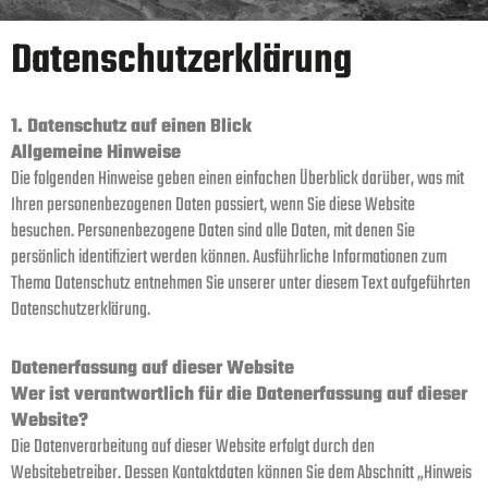
Datenschutzerklärung
1. Datenschutz auf einen Blick
Allgemeine Hinweise
Die folgenden Hinweise geben einen einfachen Überblick darüber, was mit
Ihren personenbezogenen Daten passiert, wenn Sie diese Website
besuchen. Personenbezogene Daten sind alle Daten, mit denen Sie
persönlich identifiziert werden können. Ausführliche Informationen zum
Thema Datenschutz entnehmen Sie unserer unter diesem Text aufgeführten
Datenschutzerklärung.
Datenerfassung auf dieser Website
Wer ist verantwortlich für die Datenerfassung auf dieser
Website?
Die Datenverarbeitung auf dieser Website erfolgt durch den
Websitebetreiber. Dessen Kontaktdaten können Sie dem Abschnitt „Hinweis