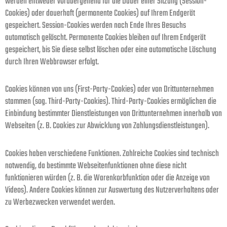
werden entweder vorübergehend für die Dauer einer Sitzung (Session-
Cookies) oder dauerhaft (permanente Cookies) auf Ihrem Endgerät
gespeichert. Session-Cookies werden nach Ende Ihres Besuchs
automatisch gelöscht. Permanente Cookies bleiben auf Ihrem Endgerät
gespeichert, bis Sie diese selbst löschen oder eine automatische Löschung
durch Ihren Webbrowser erfolgt.
Cookies können von uns (First-Party-Cookies) oder von Drittunternehmen
stammen (sog. Third-Party-Cookies). Third-Party-Cookies ermöglichen die
Einbindung bestimmter Dienstleistungen von Drittunternehmen innerhalb von
Webseiten (z. B. Cookies zur Abwicklung von Zahlungsdienstleistungen).
Cookies haben verschiedene Funktionen. Zahlreiche Cookies sind technisch
notwendig, da bestimmte Webseitenfunktionen ohne diese nicht
funktionieren würden (z. B. die Warenkorbfunktion oder die Anzeige von
Videos). Andere Cookies können zur Auswertung des Nutzerverhaltens oder
zu Werbezwecken verwendet werden.