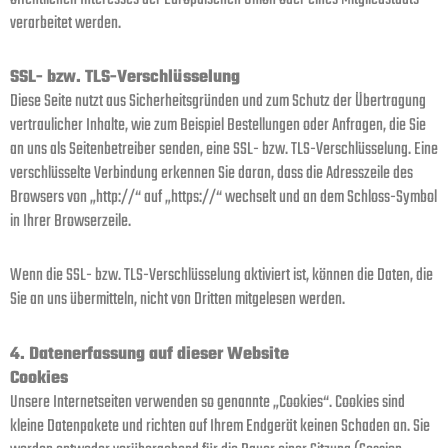
verarbeitet werden.
SSL- bzw. TLS-Verschlüsselung
Diese Seite nutzt aus Sicherheitsgründen und zum Schutz der Übertragung
vertraulicher Inhalte, wie zum Beispiel Bestellungen oder Anfragen, die Sie
an uns als Seitenbetreiber senden, eine SSL- bzw. TLS-Verschlüsselung. Eine
verschlüsselte Verbindung erkennen Sie daran, dass die Adresszeile des
Browsers von „http://“ auf „https://“ wechselt und an dem Schloss-Symbol
in Ihrer Browserzeile.
Wenn die SSL- bzw. TLS-Verschlüsselung aktiviert ist, können die Daten, die
Sie an uns übermitteln, nicht von Dritten mitgelesen werden.
4. Datenerfassung auf dieser Website
Cookies
Unsere Internetseiten verwenden so genannte „Cookies“. Cookies sind
kleine Datenpakete und richten auf Ihrem Endgerät keinen Schaden an. Sie