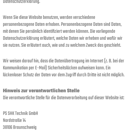
Datenschutzerklärung.
Wenn Sie diese Website benutzen, werden verschiedene
personenbezogene Daten erhoben. Personenbezogene Daten sind Daten,
mit denen Sie persönlich identifiziert werden können. Die vorliegende
Datenschutzerklärung erläutert, welche Daten wir erheben und wofür wir
sie nutzen. Sie erläutert auch, wie und zu welchem Zweck das geschieht.
Wir weisen darauf hin, dass die Datenübertragung im Internet (z. B. bei der
Kommunikation per E-Mail) Sicherheitslücken aufweisen kann. Ein
lückenloser Schutz der Daten vor dem Zugriff durch Dritte ist nicht möglich.
Hinweis zur verantwortlichen Stelle
Die verantwortliche Stelle für die Datenverarbeitung auf dieser Website ist:
PS SHK Technik GmbH
Nordstraße 14
38106 Braunschweig