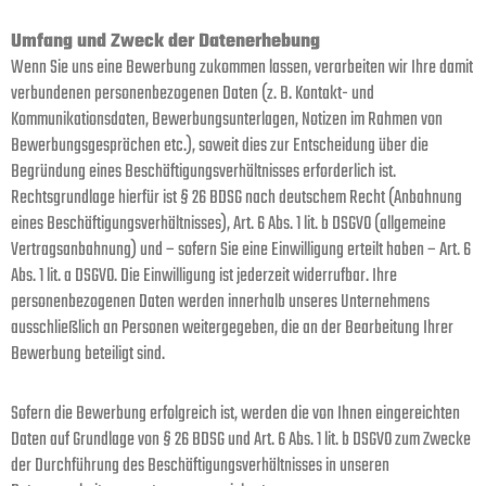
Umfang und Zweck der Datenerhebung
Wenn Sie uns eine Bewerbung zukommen lassen, verarbeiten wir Ihre damit
verbundenen personenbezogenen Daten (z. B. Kontakt- und
Kommunikationsdaten, Bewerbungsunterlagen, Notizen im Rahmen von
Bewerbungsgesprächen etc.), soweit dies zur Entscheidung über die
Begründung eines Beschäftigungsverhältnisses erforderlich ist.
Rechtsgrundlage hierfür ist § 26 BDSG nach deutschem Recht (Anbahnung
eines Beschäftigungsverhältnisses), Art. 6 Abs. 1 lit. b DSGVO (allgemeine
Vertragsanbahnung) und – sofern Sie eine Einwilligung erteilt haben – Art. 6
Abs. 1 lit. a DSGVO. Die Einwilligung ist jederzeit widerrufbar. Ihre
personenbezogenen Daten werden innerhalb unseres Unternehmens
ausschließlich an Personen weitergegeben, die an der Bearbeitung Ihrer
Bewerbung beteiligt sind.
Sofern die Bewerbung erfolgreich ist, werden die von Ihnen eingereichten
Daten auf Grundlage von § 26 BDSG und Art. 6 Abs. 1 lit. b DSGVO zum Zwecke
der Durchführung des Beschäftigungsverhältnisses in unseren