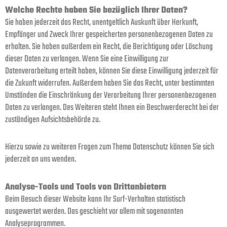
Welche Rechte haben Sie bezüglich Ihrer Daten?
Sie haben jederzeit das Recht, unentgeltlich Auskunft über Herkunft,
Empfänger und Zweck Ihrer gespeicherten personenbezogenen Daten zu
erhalten. Sie haben außerdem ein Recht, die Berichtigung oder Löschung
dieser Daten zu verlangen. Wenn Sie eine Einwilligung zur
Datenverarbeitung erteilt haben, können Sie diese Einwilligung jederzeit für
die Zukunft widerrufen. Außerdem haben Sie das Recht, unter bestimmten
Umständen die Einschränkung der Verarbeitung Ihrer personenbezogenen
Daten zu verlangen. Des Weiteren steht Ihnen ein Beschwerderecht bei der
zuständigen Aufsichtsbehörde zu.
Hierzu sowie zu weiteren Fragen zum Thema Datenschutz können Sie sich
jederzeit an uns wenden.
Analyse-Tools und Tools von Dritt­anbietern
Beim Besuch dieser Website kann Ihr Surf-Verhalten statistisch
ausgewertet werden. Das geschieht vor allem mit sogenannten
Analyseprogrammen.