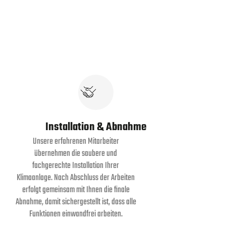
Installation & Abnahme
Unsere erfahrenen Mitarbeiter
übernehmen die saubere und
fachgerechte Installation Ihrer
Klimaanlage. Nach Abschluss der Arbeiten
erfolgt gemeinsam mit Ihnen die finale
Abnahme, damit sichergestellt ist, dass alle
Funktionen einwandfrei arbeiten.