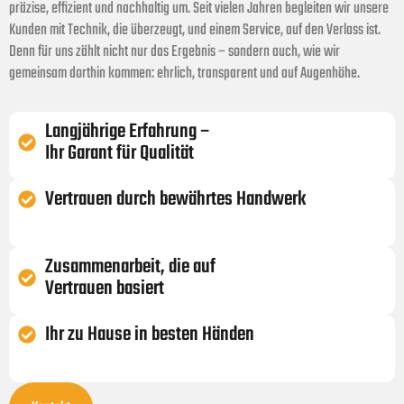
präzise, effizient und nachhaltig um. Seit vielen Jahren begleiten wir unsere
Kunden mit Technik, die überzeugt, und einem Service, auf den Verlass ist.
Denn für uns zählt nicht nur das Ergebnis – sondern auch, wie wir
gemeinsam dorthin kommen: ehrlich, transparent und auf Augenhöhe.
Langjährige Erfahrung –
Ihr Garant für Qualität
Vertrauen durch bewährtes Handwerk
Zusammenarbeit, die auf
Vertrauen basiert
Ihr zu Hause in besten Händen