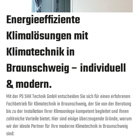
Energieeffiziente
Klimalösungen mit
Klimatechnik in
Braunschweig – individuell
& modern.
Mit der PS SHK Technik GmbH entscheiden Sie sich für einen erfahrenen
Fachbetrieb für Klimatechnik in Braunschweig, der Sie von der Beratung
bis zu der Installation Ihrer Klimaanlage kompetent begleitet und Ihnen
zahlreiche Vorteile bietet.
Hier sind einige überzeugende Gründe, warum
wir der ideale Partner für
Ihre moderne Klimatechnik in Braunschweig
sind: