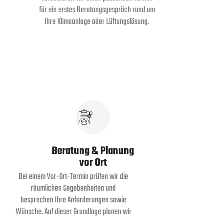
für ein erstes Beratungsgespräch rund um
Ihre Klimaanlage oder Lüftungslösung.
Beratung & Planung
vor Ort
Bei einem Vor-Ort-Termin prüfen wir die
räumlichen Gegebenheiten und
besprechen Ihre Anforderungen sowie
Wünsche. Auf dieser Grundlage planen wir