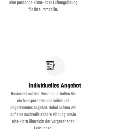
eine passende Klima- oder Lüftungslösung
für Ihre Immobilie.
Individuelles Angebot
Basierend auf der Beratung erhalten Sie
ein transparentes und individuell
abgestimmtes Angebot. Dabei achten wir
auf eine nachvollziehbare Planung sowie
eine klare Übersicht der vorgesehenen
Leistungen.