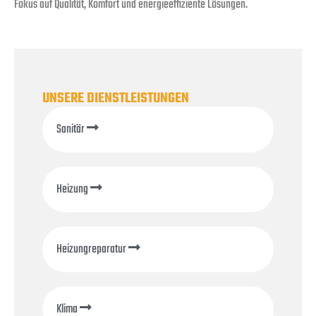
Fokus auf Qualität, Komfort und energieeffiziente Lösungen.
UNSERE DIENSTLEISTUNGEN
Sanitär
Heizung
Heizungreparatur
Klima