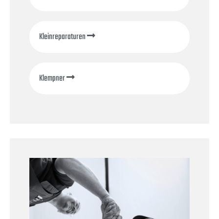
Kleinreparaturen
Klempner