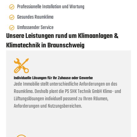
Professionelle Installation und Wartung
Gesundes Raumklima
Umfassender Service
Unsere Leistungen rund um Klimaanlagen &
Klimatechnik in Braunschweig
Individuelle Lösungen für Ihr Zuhause oder Gewerbe
Jede Immobilie stellt unterschiedliche Anforderungen an das
Raumklima. Deshalb plant die PS SHK Technik GmbH Klima- und
Lüftungslösungen individuell passend zu Ihren Räumen,
Anforderungen und Nutzungsbereichen.