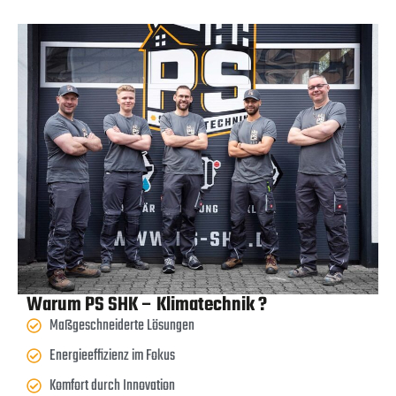
Warum PS SHK – Klimatechnik ?
Maßgeschneiderte Lösungen
Energieeffizienz im Fokus
Komfort durch Innovation