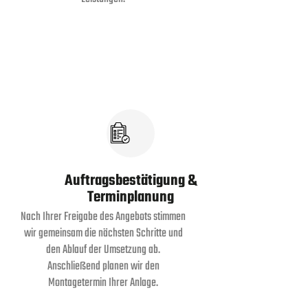
Auftragsbestätigung &
Terminplanung
Nach Ihrer Freigabe des Angebots stimmen
wir gemeinsam die nächsten Schritte und
den Ablauf der Umsetzung ab.
Anschließend planen wir den
Montagetermin Ihrer Anlage.