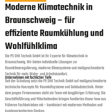
Moderne Klimatechnik in
Braunschweig – für
effiziente Raumkühlung und
Wohlfühlklima
Die PS SHK Technik GmbH ist Ihr Experte für Klimatechnik in
Braunschweig. Wir bieten individuelle Lösungen zur
Raumklimaregulierung, moderne Klimasysteme und maßgeschneiderte
Technik für mehr Wohn- und Arbeitskomfort.
Unternehmen mit fachlicher Tiefe
Seit der Gründung setzt die PS SHK Technik GmbH auf maßgeschneiderte
technische Konzepte für Raumluftsysteme und Gebäudetechnik. Hinter
dem jungen Firmennamen steht ein Team mit langjähriger Erfahrung: Die
Geschäftsführung und Mitarbeitenden bringen fundiertes Know-how aus
früheren Fachbetrieben mit – kombiniert mit modernen Methoden und
kundenorientiertem Denken.