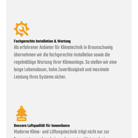
Fachgerechte Installation & Wartung
Als erfahrener Anbieter für Klimatechnik in Braunschweig
übernehmen wir die fachgerechte Installation sowie die
regelmäßige Wartung Ihrer Klimaanlage. So stellen wir eine
lange Lebensdauer, hohe Zuverlässigkeit und maximale
Leistung Ihres Systems sicher.
Bessere Luftqualität für Innenräume
Moderne Klima- und Lüftungstechnik trägt nicht nur zur