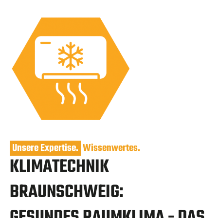
Unsere Expertise.
Wissenwertes.
KLIMATECHNIK
BRAUNSCHWEIG:
GESUNDES RAUMKLIMA - DAS