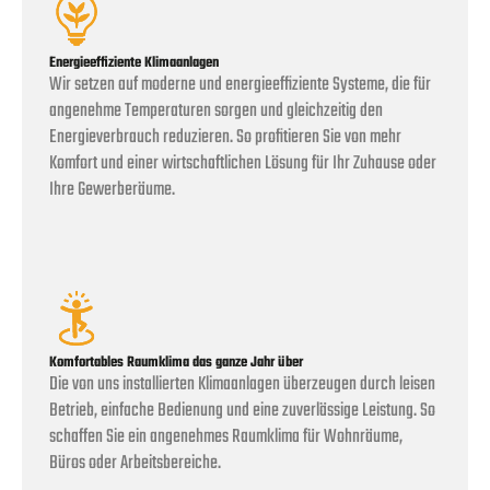
Energieeffiziente Klimaanlagen
Wir setzen auf moderne und energieeffiziente Systeme, die für
angenehme Temperaturen sorgen und gleichzeitig den
Energieverbrauch reduzieren. So profitieren Sie von mehr
Komfort und einer wirtschaftlichen Lösung für Ihr Zuhause oder
Ihre Gewerberäume.
Komfortables Raumklima das ganze Jahr über
Die von uns installierten Klimaanlagen überzeugen durch leisen
Betrieb, einfache Bedienung und eine zuverlässige Leistung. So
schaffen Sie ein angenehmes Raumklima für Wohnräume,
Büros oder Arbeitsbereiche.