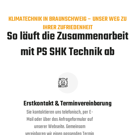
KLIMATECHNIK IN BRAUNSCHWEIG – UNSER WEG ZU
IHRER ZUFRIEDENHEIT
So läuft die Zusammenarbeit
mit PS SHK Technik ab
Erstkontakt & Terminvereinbarung
Sie kontaktieren uns telefonisch, per E-
Mail oder über das Anfrageformular auf
unserer Webseite. Gemeinsam
vereinbaren wir einen passenden Termin