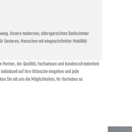
chweig. Unsere modernen, altersgerechten Badezimmer
für Senioren, Menschen mit eingeschränkter Mobilität
n Partner, der Qualität, Fachwissen und Kundenzufriedenheit
 wir individuell auf Ihre Wünsche eingehen und jede
ken Sie mit uns die Möglichkeiten, Ihr Vorhaben so