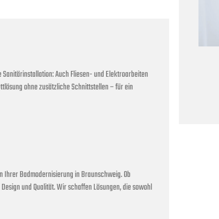
anitärinstallation: Auch Fliesen- und Elektroarbeiten
ttlösung ohne zusätzliche Schnittstellen – für ein
en Ihrer Badmodernisierung in Braunschweig. Ob
Design und Qualität. Wir schaffen Lösungen, die sowohl