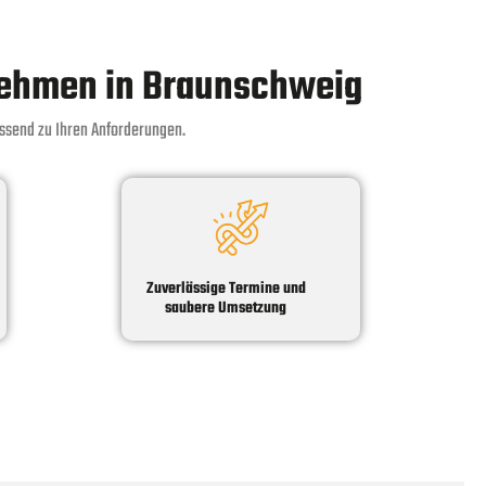
nehmen in Braunschweig
assend zu Ihren Anforderungen.
Zuverlässige Termine und
saubere Umsetzung